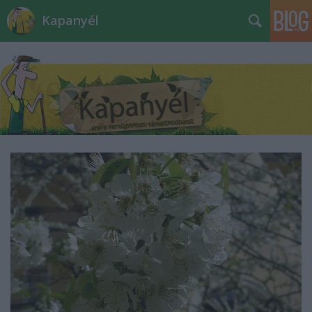
Kapanyél