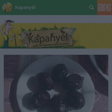
Kapanyél