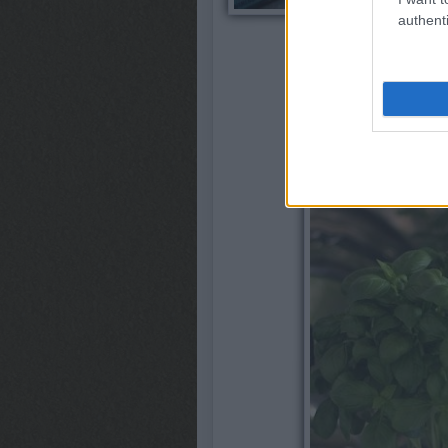
authenti