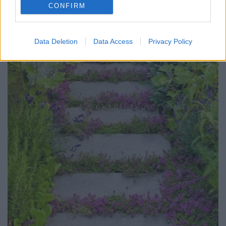
CONFIRM
Data Deletion
Data Access
Privacy Policy