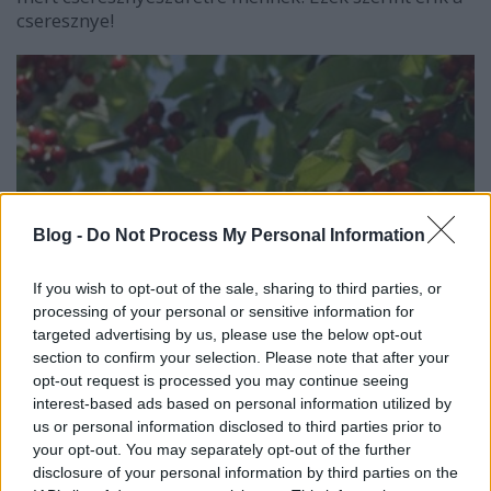
cseresznye!
Blog -
Do Not Process My Personal Information
If you wish to opt-out of the sale, sharing to third parties, or
processing of your personal or sensitive information for
targeted advertising by us, please use the below opt-out
section to confirm your selection. Please note that after your
opt-out request is processed you may continue seeing
interest-based ads based on personal information utilized by
us or personal information disclosed to third parties prior to
your opt-out. You may separately opt-out of the further
disclosure of your personal information by third parties on the